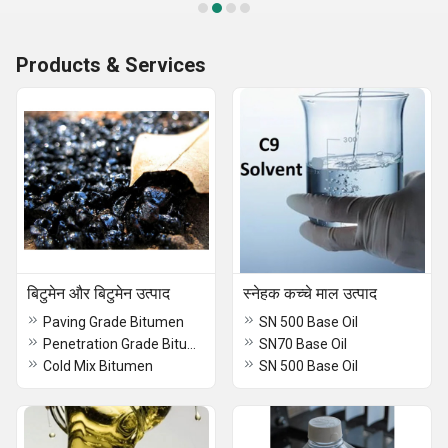
Products & Services
बिटुमेन और बिटुमेन उत्पाद
स्नेहक कच्चे माल उत्पाद
Paving Grade Bitumen
SN 500 Base Oil
Penetration Grade Bitumen
SN70 Base Oil
Cold Mix Bitumen
SN 500 Base Oil