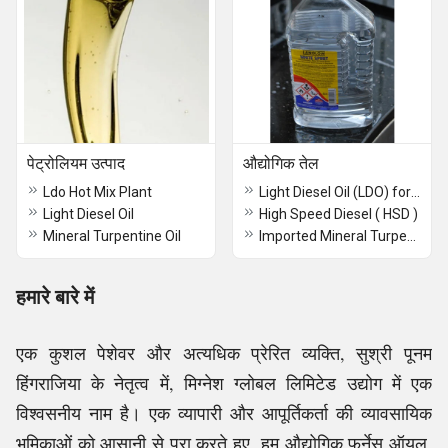
पेट्रोलियम उत्पाद
औद्योगिक तेल
Ldo Hot Mix Plant
Light Diesel Oil (LDO) for Hot Mix Plants
Light Diesel Oil
High Speed Diesel ( HSD )
Mineral Turpentine Oil
Imported Mineral Turpentine Oil
हमारे बारे में
एक कुशल पेशेवर और अत्यधिक प्रेरित व्यक्ति, सुश्री पूनम
हिंगराजिया के नेतृत्व में, मिग्नेश ग्लोबल लिमिटेड उद्योग में एक
विश्वसनीय नाम है। एक व्यापारी और आपूर्तिकर्ता की व्यावसायिक
भूमिकाओं को आसानी से पूरा करते हुए, हम औद्योगिक फर्नेस ऑयल,